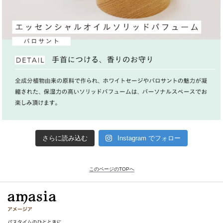
さらに読み込む
Instagram でフォロー
このページのTOPへ