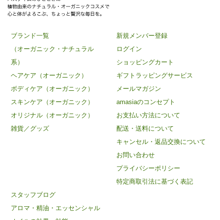
ブランド一覧
新規メンバー登録
（オーガニック・ナチュラル
ログイン
系）
ショッピングカート
ヘアケア（オーガニック）
ギフトラッピングサービス
ボディケア（オーガニック）
メールマガジン
スキンケア（オーガニック）
amasiaのコンセプト
オリジナル（オーガニック）
お支払い方法について
雑貨／グッズ
配送・送料について
キャンセル・返品交換について
お問い合わせ
プライバシーポリシー
特定商取引法に基づく表記
スタッフブログ
アロマ・精油・エッセンシャル