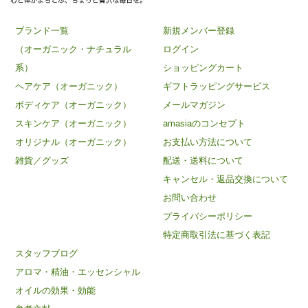
ブランド一覧
新規メンバー登録
（オーガニック・ナチュラル
ログイン
系）
ショッピングカート
ヘアケア（オーガニック）
ギフトラッピングサービス
ボディケア（オーガニック）
メールマガジン
スキンケア（オーガニック）
amasiaのコンセプト
オリジナル（オーガニック）
お支払い方法について
雑貨／グッズ
配送・送料について
キャンセル・返品交換について
お問い合わせ
プライバシーポリシー
特定商取引法に基づく表記
スタッフブログ
アロマ・精油・エッセンシャル
オイルの効果・効能
×