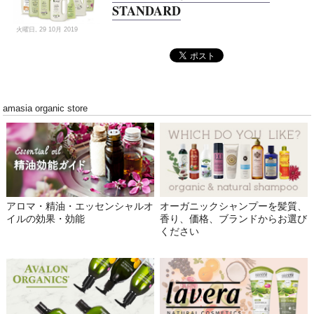
STANDARD
火曜日, 29 10月 2019
amasia organic store
アロマ・精油・エッセンシャルオ
オーガニックシャンプーを髪質、
イルの効果・効能
香り、価格、ブランドからお選び
ください