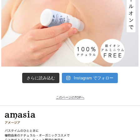
さらに読み込む
Instagram でフォロー
このページのTOPへ