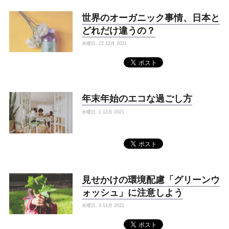
世界のオーガニック事情、日本と
どれだけ違うの？
水曜日, 22 12月 2021
年末年始のエコな過ごし方
水曜日, 1 12月 2021
見せかけの環境配慮「グリーンウ
ォッシュ」に注意しよう
水曜日, 3 11月 2021