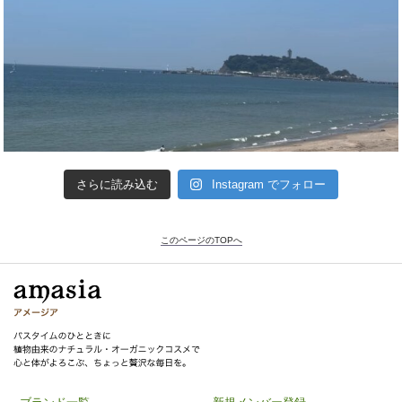
さらに読み込む
Instagram でフォロー
このページのTOPへ