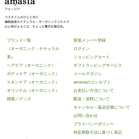
ブランド一覧
新規メンバー登録
（オーガニック・ナチュラル
ログイン
系）
ショッピングカート
ヘアケア（オーガニック）
ギフトラッピングサービス
ボディケア（オーガニック）
メールマガジン
スキンケア（オーガニック）
amasiaのコンセプト
オリジナル（オーガニック）
お支払い方法について
雑貨／グッズ
配送・送料について
キャンセル・返品交換について
お問い合わせ
プライバシーポリシー
特定商取引法に基づく表記