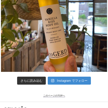
さらに読み込む
Instagram でフォロー
このページのTOPへ