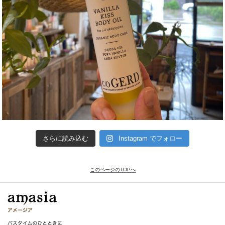
さらに読み込む
Instagram でフォロー
このページのTOPへ