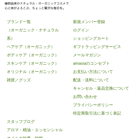
ブランド一覧
新規メンバー登録
（オーガニック・ナチュラル
ログイン
系）
ショッピングカート
ヘアケア（オーガニック）
ギフトラッピングサービス
ボディケア（オーガニック）
メールマガジン
スキンケア（オーガニック）
amasiaのコンセプト
オリジナル（オーガニック）
お支払い方法について
雑貨／グッズ
配送・送料について
キャンセル・返品交換について
お問い合わせ
プライバシーポリシー
特定商取引法に基づく表記
スタッフブログ
アロマ・精油・エッセンシャル